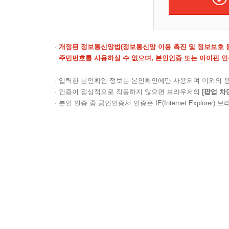
·
개정된 정보통신망법(정보통신망 이용 촉진 및 정보보호 등
·
주민번호를 사용하실 수 없으며,
본인인증 또는 아이핀 
· 입력한 본인확인 정보는 본인확인에만 사용되며 이외의 
· 인증이 정상적으로 작동하지 않으면 브라우저의
[팝업 차
· 본인 인증 중 공인인증서 인증은 IE(Internet Explore